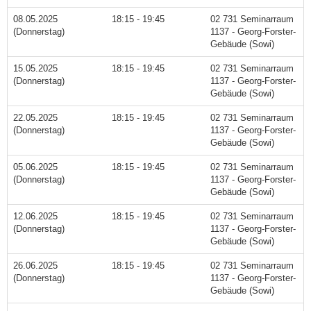
08.05.2025
18:15 - 19:45
02 731 Seminarraum
(Donnerstag)
1137 - Georg-Forster-
Gebäude (Sowi)
15.05.2025
18:15 - 19:45
02 731 Seminarraum
(Donnerstag)
1137 - Georg-Forster-
Gebäude (Sowi)
22.05.2025
18:15 - 19:45
02 731 Seminarraum
(Donnerstag)
1137 - Georg-Forster-
Gebäude (Sowi)
05.06.2025
18:15 - 19:45
02 731 Seminarraum
(Donnerstag)
1137 - Georg-Forster-
Gebäude (Sowi)
12.06.2025
18:15 - 19:45
02 731 Seminarraum
(Donnerstag)
1137 - Georg-Forster-
Gebäude (Sowi)
26.06.2025
18:15 - 19:45
02 731 Seminarraum
(Donnerstag)
1137 - Georg-Forster-
Gebäude (Sowi)